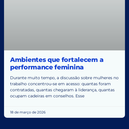
Ambientes que fortalecem a
performance feminina
Durante muito tempo, a discussão sobre mulheres no
trabalho concentrou-se em acesso: quantas foram
contratadas, quantas chegaram à liderança, quantas
ocupam cadeiras em conselhos. Esse
18 de março de 2026