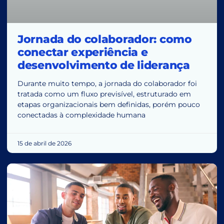
Jornada do colaborador: como
conectar experiência e
desenvolvimento de liderança
Durante muito tempo, a jornada do colaborador foi
tratada como um fluxo previsível, estruturado em
etapas organizacionais bem definidas, porém pouco
conectadas à complexidade humana
15 de abril de 2026