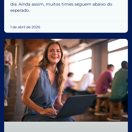
dia. Ainda assim, muitos times seguem abaixo do
esperado.
1 de abril de 2026