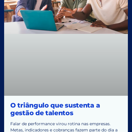
O triângulo que sustenta a
gestão de talentos
Falar de performance virou rotina nas empresas.
Metas, indicadores e cobranças fazem parte do dia a