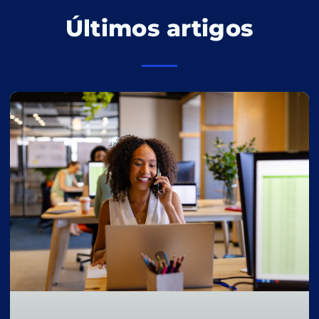
Últimos artigos