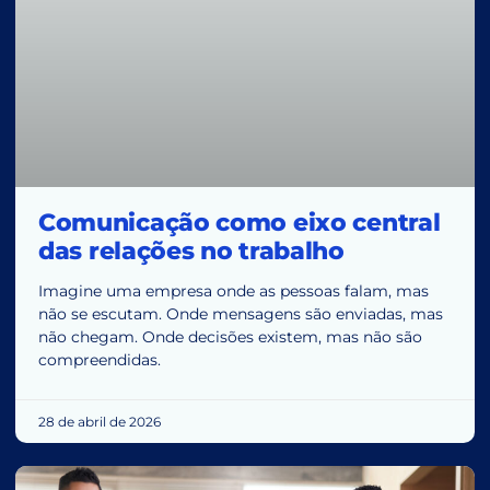
Comunicação como eixo central
das relações no trabalho
Imagine uma empresa onde as pessoas falam, mas
não se escutam. Onde mensagens são enviadas, mas
não chegam. Onde decisões existem, mas não são
compreendidas.
28 de abril de 2026