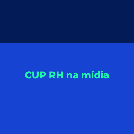
CUP RH na mídia