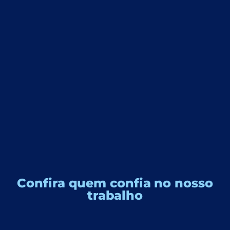
Confira quem confia no nosso
trabalho