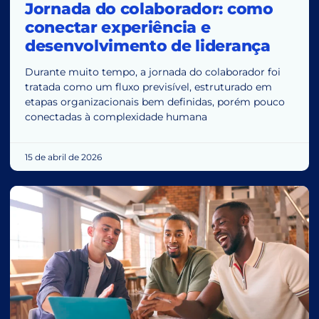
Jornada do colaborador: como
conectar experiência e
desenvolvimento de liderança
Durante muito tempo, a jornada do colaborador foi
tratada como um fluxo previsível, estruturado em
etapas organizacionais bem definidas, porém pouco
conectadas à complexidade humana
15 de abril de 2026