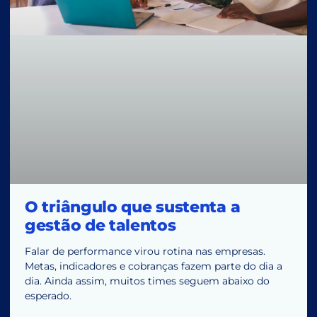
O triângulo que sustenta a
gestão de talentos
Falar de performance virou rotina nas empresas.
Metas, indicadores e cobranças fazem parte do dia a
dia. Ainda assim, muitos times seguem abaixo do
esperado.