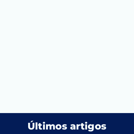
Últimos artigos