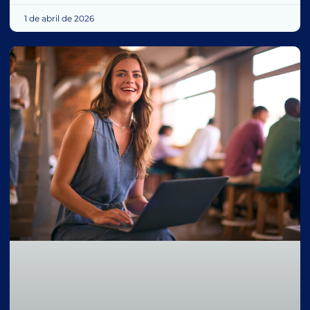
1 de abril de 2026