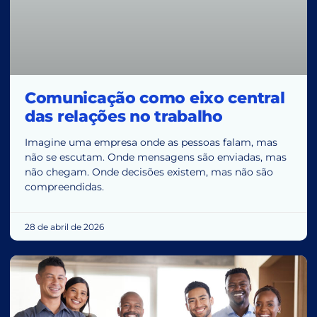
Comunicação como eixo central
das relações no trabalho
Imagine uma empresa onde as pessoas falam, mas
não se escutam. Onde mensagens são enviadas, mas
não chegam. Onde decisões existem, mas não são
compreendidas.
28 de abril de 2026