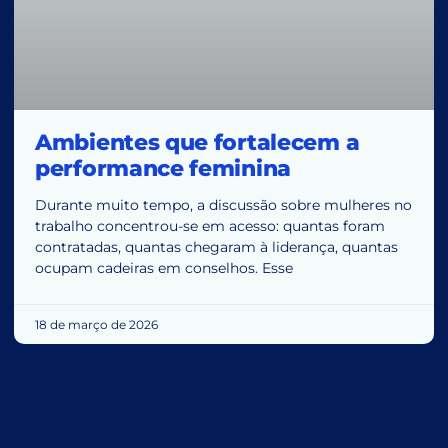
Ambientes que fortalecem a
performance feminina
Durante muito tempo, a discussão sobre mulheres no
trabalho concentrou-se em acesso: quantas foram
contratadas, quantas chegaram à liderança, quantas
ocupam cadeiras em conselhos. Esse
18 de março de 2026