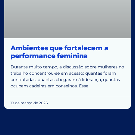
Ambientes que fortalecem a
performance feminina
Durante muito tempo, a discussão sobre mulheres no
trabalho concentrou-se em acesso: quantas foram
contratadas, quantas chegaram à liderança, quantas
ocupam cadeiras em conselhos. Esse
18 de março de 2026