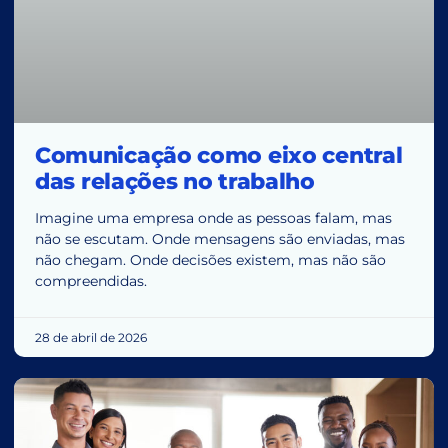
Comunicação como eixo central
das relações no trabalho
Imagine uma empresa onde as pessoas falam, mas
não se escutam. Onde mensagens são enviadas, mas
não chegam. Onde decisões existem, mas não são
compreendidas.
28 de abril de 2026