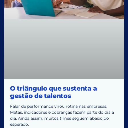
O triângulo que sustenta a
gestão de talentos
Falar de performance virou rotina nas empresas.
Metas, indicadores e cobranças fazem parte do dia a
dia. Ainda assim, muitos times seguem abaixo do
esperado.