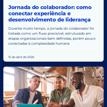
Jornada do colaborador: como
conectar experiência e
desenvolvimento de liderança
Durante muito tempo, a jornada do colaborador foi
tratada como um fluxo previsível, estruturado em
etapas organizacionais bem definidas, porém pouco
conectadas à complexidade humana
15 de abril de 2026