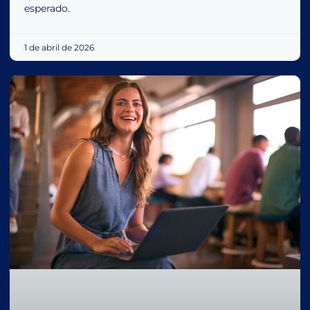
esperado.
1 de abril de 2026