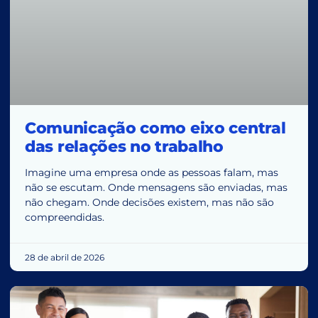
Comunicação como eixo central
das relações no trabalho
Imagine uma empresa onde as pessoas falam, mas
não se escutam. Onde mensagens são enviadas, mas
não chegam. Onde decisões existem, mas não são
compreendidas.
28 de abril de 2026