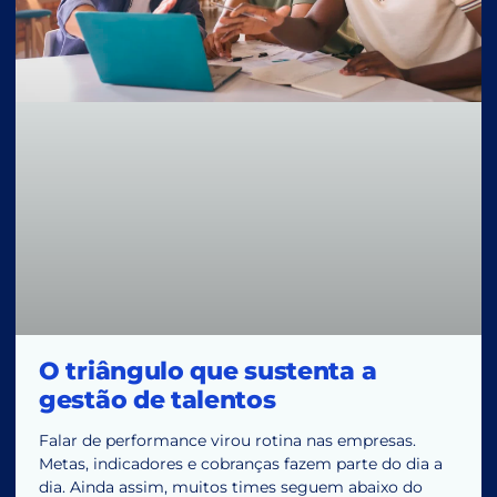
O triângulo que sustenta a
gestão de talentos
Falar de performance virou rotina nas empresas.
Metas, indicadores e cobranças fazem parte do dia a
dia. Ainda assim, muitos times seguem abaixo do