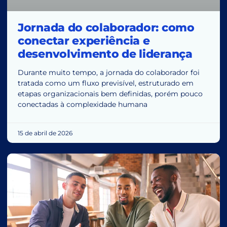
Jornada do colaborador: como
conectar experiência e
desenvolvimento de liderança
Durante muito tempo, a jornada do colaborador foi
tratada como um fluxo previsível, estruturado em
etapas organizacionais bem definidas, porém pouco
conectadas à complexidade humana
15 de abril de 2026