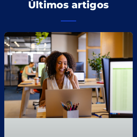
Últimos artigos