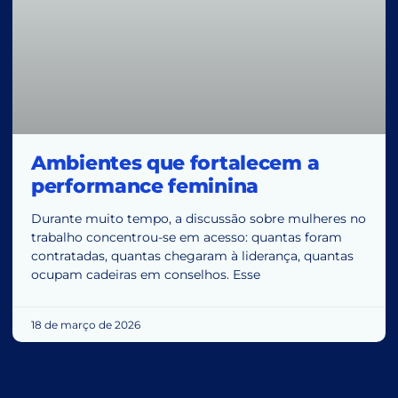
Ambientes que fortalecem a
performance feminina
Durante muito tempo, a discussão sobre mulheres no
trabalho concentrou-se em acesso: quantas foram
contratadas, quantas chegaram à liderança, quantas
ocupam cadeiras em conselhos. Esse
18 de março de 2026